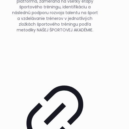
platforma, zameraná na všetky etapy
športového tréningu, identifikáciu a
následnú podporu rozvoja talentu na šport
a vzdelávanie trénerov v jednotlivých
zložkách športového tréningu podľa
metodiky NAŠEJ ŠPORTOVEJ AKADÉMIE.