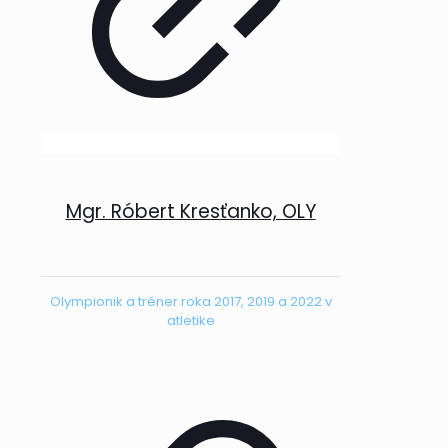
Mgr. Róbert Kresťanko, OLY
Olympionik a tréner roka 2017, 2019 a 2022 v
atletike