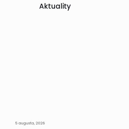
Aktuality
5 augusta, 2026